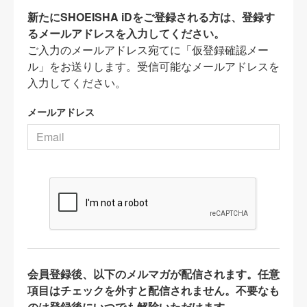
新たにSHOEISHA iDをご登録される方は、登録す
るメールアドレスを入力してください。
ご入力のメールアドレス宛てに「仮登録確認メー
ル」をお送りします。受信可能なメールアドレスを
入力してください。
メールアドレス
会員登録後、以下のメルマガが配信されます。任意
項目はチェックを外すと配信されません。不要なも
のは登録後にいつでも解除いただけます。