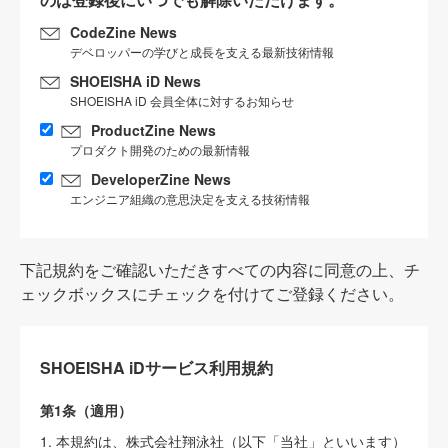
CodeZine News
デベロッパーの学びと成長を支える最新技術情報
SHOEISHA iD News
SHOEISHA iD 会員全体に対するお知らせ
ProductZine News
プロダクト開発のための最新情報
DeveloperZine News
エンジニア組織の意思決定を支える技術情報
下記規約をご確認いただきすべての内容に同意の上、チ
ェックボックスにチェックを付けてご登録ください。
SHOEISHA iDサービス利用規約
第1条（適用）
1. 本規約は、株式会社翔泳社（以下「当社」といいます）