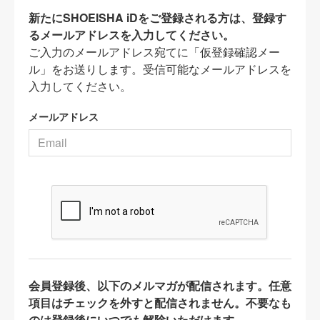
新たにSHOEISHA iDをご登録される方は、登録す
るメールアドレスを入力してください。
ご入力のメールアドレス宛てに「仮登録確認メー
ル」をお送りします。受信可能なメールアドレスを
入力してください。
メールアドレス
会員登録後、以下のメルマガが配信されます。任意
項目はチェックを外すと配信されません。不要なも
のは登録後にいつでも解除いただけます。