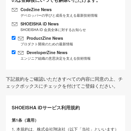
CodeZine News
デベロッパーの学びと成長を支える最新技術情報
SHOEISHA iD News
SHOEISHA iD 会員全体に対するお知らせ
ProductZine News
プロダクト開発のための最新情報
DeveloperZine News
エンジニア組織の意思決定を支える技術情報
下記規約をご確認いただきすべての内容に同意の上、チ
ェックボックスにチェックを付けてご登録ください。
SHOEISHA iDサービス利用規約
第1条（適用）
1. 本規約は、株式会社翔泳社（以下「当社」といいます）