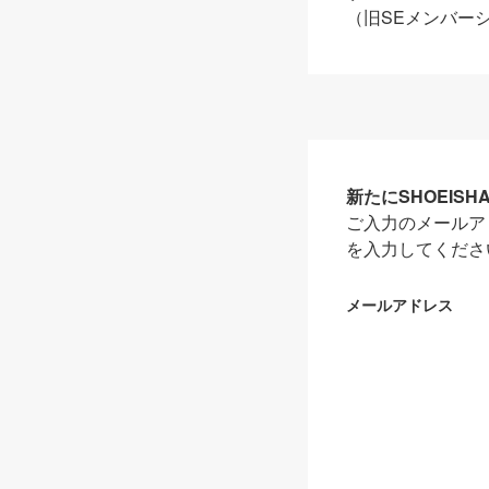
（旧SEメンバー
新たにSHOEIS
ご入力のメールア
を入力してくださ
メールアドレス