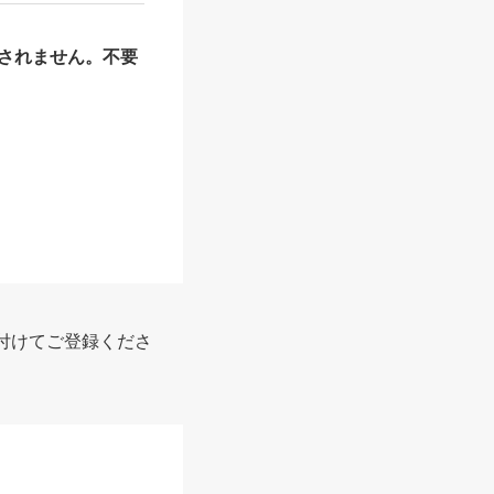
されません。不要
付けてご登録くださ