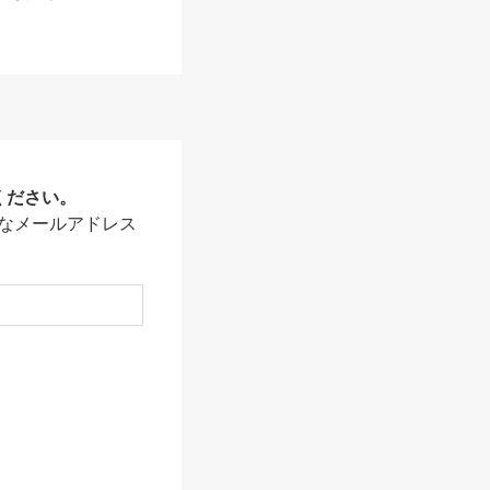
ください。
なメールアドレス