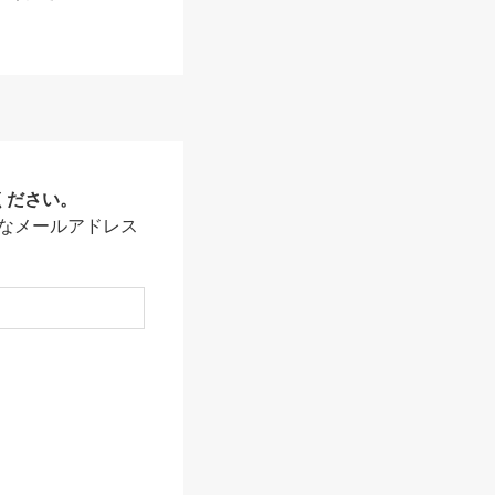
ください。
なメールアドレス