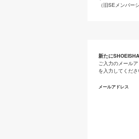
（旧SEメンバー
新たにSHOEIS
ご入力のメールア
を入力してくださ
メールアドレス