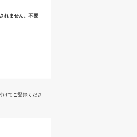
されません。不要
付けてご登録くださ