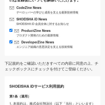
CodeZine News
デベロッパーの学びと成長を支える最新技術情報
SHOEISHA iD News
SHOEISHA iD 会員全体に対するお知らせ
ProductZine News
プロダクト開発のための最新情報
DeveloperZine News
エンジニア組織の意思決定を支える技術情報
下記規約をご確認いただきすべての内容に同意の上、チ
ェックボックスにチェックを付けてご登録ください。
SHOEISHA iDサービス利用規約
第1条（適用）
1. 本規約は、株式会社翔泳社（以下「当社」といいます）