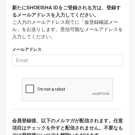
新たにSHOEISHA iDをご登録される方は、登録す
るメールアドレスを入力してください。
ご入力のメールアドレス宛てに「仮登録確認メー
ル」をお送りします。受信可能なメールアドレスを
入力してください。
メールアドレス
会員登録後、以下のメルマガが配信されます。任意
項目はチェックを外すと配信されません。不要なも
のは登録後にいつでも解除いただけます。