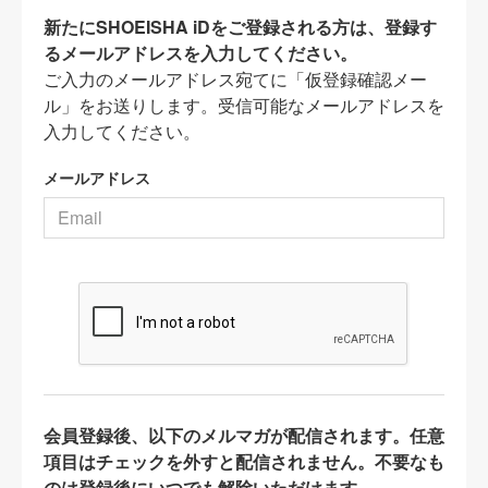
新たにSHOEISHA iDをご登録される方は、登録す
るメールアドレスを入力してください。
ご入力のメールアドレス宛てに「仮登録確認メー
ル」をお送りします。受信可能なメールアドレスを
入力してください。
メールアドレス
会員登録後、以下のメルマガが配信されます。任意
項目はチェックを外すと配信されません。不要なも
のは登録後にいつでも解除いただけます。