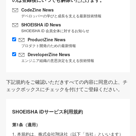
CodeZine News
デベロッパーの学びと成長を支える最新技術情報
SHOEISHA iD News
SHOEISHA iD 会員全体に対するお知らせ
ProductZine News
プロダクト開発のための最新情報
DeveloperZine News
エンジニア組織の意思決定を支える技術情報
下記規約をご確認いただきすべての内容に同意の上、チ
ェックボックスにチェックを付けてご登録ください。
SHOEISHA iDサービス利用規約
第1条（適用）
1. 本規約は、株式会社翔泳社（以下「当社」といいます）