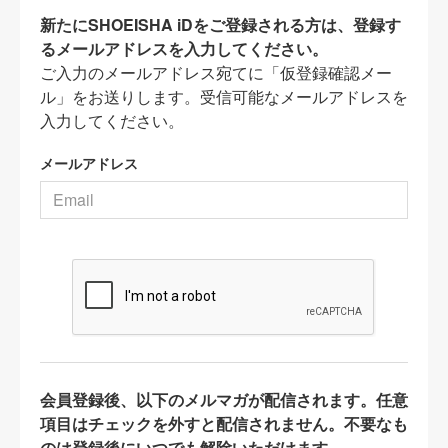
新たにSHOEISHA iDをご登録される方は、登録す
るメールアドレスを入力してください。
ご入力のメールアドレス宛てに「仮登録確認メー
ル」をお送りします。受信可能なメールアドレスを
入力してください。
メールアドレス
会員登録後、以下のメルマガが配信されます。任意
項目はチェックを外すと配信されません。不要なも
のは登録後にいつでも解除いただけます。