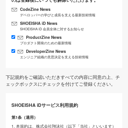
CodeZine News
デベロッパーの学びと成長を支える最新技術情報
SHOEISHA iD News
SHOEISHA iD 会員全体に対するお知らせ
ProductZine News
プロダクト開発のための最新情報
DeveloperZine News
エンジニア組織の意思決定を支える技術情報
下記規約をご確認いただきすべての内容に同意の上、チ
ェックボックスにチェックを付けてご登録ください。
SHOEISHA iDサービス利用規約
第1条（適用）
1. 本規約は、株式会社翔泳社（以下「当社」といいます）