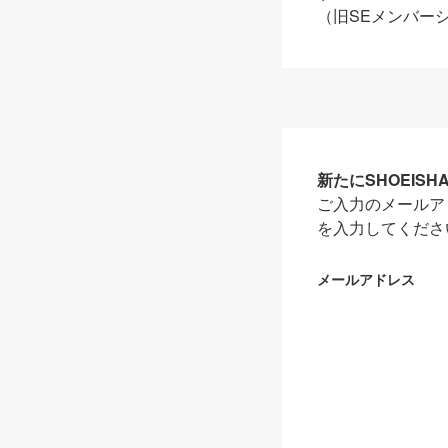
（旧SEメンバー
新たにSHOEIS
ご入力のメールア
を入力してくださ
メールアドレス