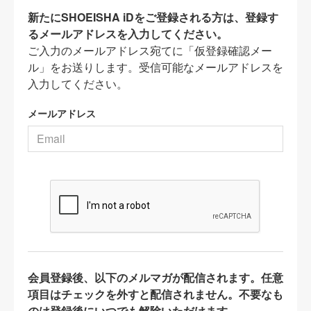
新たにSHOEISHA iDをご登録される方は、登録す
るメールアドレスを入力してください。
ご入力のメールアドレス宛てに「仮登録確認メー
ル」をお送りします。受信可能なメールアドレスを
入力してください。
メールアドレス
会員登録後、以下のメルマガが配信されます。任意
項目はチェックを外すと配信されません。不要なも
のは登録後にいつでも解除いただけます。