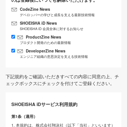
CodeZine News
デベロッパーの学びと成長を支える最新技術情報
SHOEISHA iD News
SHOEISHA iD 会員全体に対するお知らせ
ProductZine News
プロダクト開発のための最新情報
DeveloperZine News
エンジニア組織の意思決定を支える技術情報
下記規約をご確認いただきすべての内容に同意の上、チ
ェックボックスにチェックを付けてご登録ください。
SHOEISHA iDサービス利用規約
第1条（適用）
1. 本規約は、株式会社翔泳社（以下「当社」といいます）