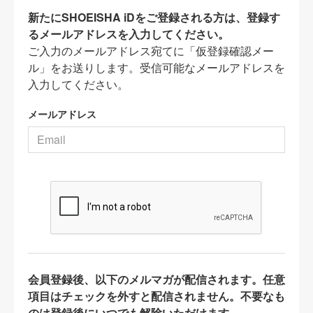
新たにSHOEISHA iDをご登録される方は、登録す
るメールアドレスを入力してください。
ご入力のメールアドレス宛てに「仮登録確認メー
ル」をお送りします。受信可能なメールアドレスを
入力してください。
メールアドレス
会員登録後、以下のメルマガが配信されます。任意
項目はチェックを外すと配信されません。不要なも
のは登録後にいつでも解除いただけます。