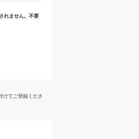
されません。不要
付けてご登録くださ