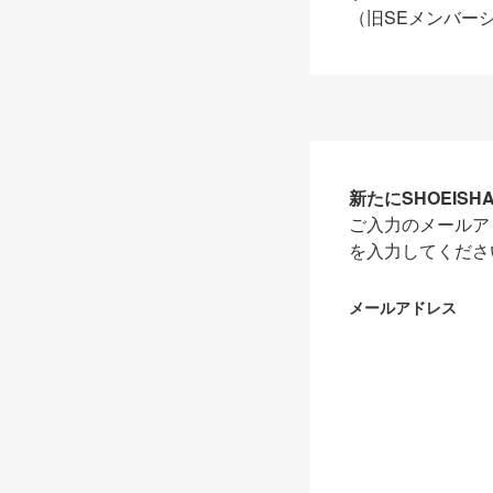
（旧SEメンバー
新たにSHOEIS
ご入力のメールア
を入力してくださ
メールアドレス