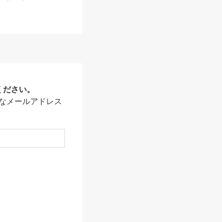
ください。
なメールアドレス