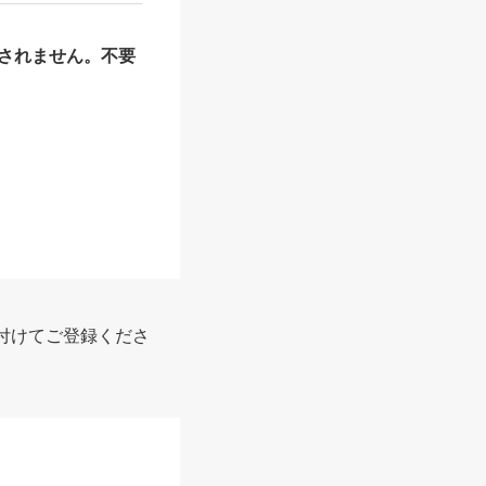
されません。不要
付けてご登録くださ