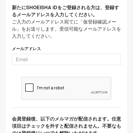
新たにSHOEISHA iDをご登録される方は、登録す
るメールアドレスを入力してください。
ご入力のメールアドレス宛てに「仮登録確認メー
ル」をお送りします。受信可能なメールアドレスを
入力してください。
メールアドレス
会員登録後、以下のメルマガが配信されます。任意
項目はチェックを外すと配信されません。不要なも
のは登録後にいつでも解除いただけます。