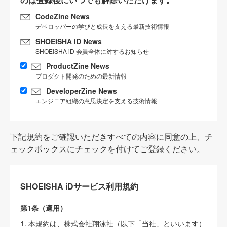
CodeZine News
デベロッパーの学びと成長を支える最新技術情報
SHOEISHA iD News
SHOEISHA iD 会員全体に対するお知らせ
ProductZine News
プロダクト開発のための最新情報
DeveloperZine News
エンジニア組織の意思決定を支える技術情報
下記規約をご確認いただきすべての内容に同意の上、チ
ェックボックスにチェックを付けてご登録ください。
SHOEISHA iDサービス利用規約
第1条（適用）
1. 本規約は、株式会社翔泳社（以下「当社」といいます）