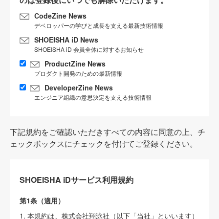
CodeZine News
デベロッパーの学びと成長を支える最新技術情報
SHOEISHA iD News
SHOEISHA iD 会員全体に対するお知らせ
ProductZine News
プロダクト開発のための最新情報
DeveloperZine News
エンジニア組織の意思決定を支える技術情報
下記規約をご確認いただきすべての内容に同意の上、チ
ェックボックスにチェックを付けてご登録ください。
SHOEISHA iDサービス利用規約
第1条（適用）
1. 本規約は、株式会社翔泳社（以下「当社」といいます）