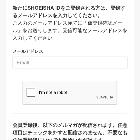
新たにSHOEISHA iDをご登録される方は、登録す
るメールアドレスを入力してください。
ご入力のメールアドレス宛てに「仮登録確認メー
ル」をお送りします。受信可能なメールアドレスを
入力してください。
メールアドレス
会員登録後、以下のメルマガが配信されます。任意
項目はチェックを外すと配信されません。不要なも
のは登録後にいつでも解除いただけます。