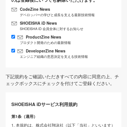
CodeZine News
デベロッパーの学びと成長を支える最新技術情報
SHOEISHA iD News
SHOEISHA iD 会員全体に対するお知らせ
ProductZine News
プロダクト開発のための最新情報
DeveloperZine News
エンジニア組織の意思決定を支える技術情報
下記規約をご確認いただきすべての内容に同意の上、チ
ェックボックスにチェックを付けてご登録ください。
SHOEISHA iDサービス利用規約
第1条（適用）
1. 本規約は、株式会社翔泳社（以下「当社」といいます）