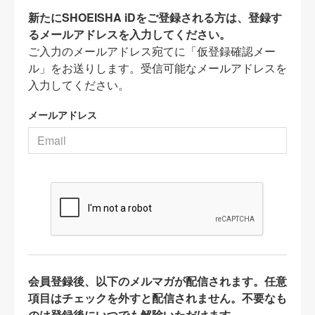
新たにSHOEISHA iDをご登録される方は、登録す
るメールアドレスを入力してください。
ご入力のメールアドレス宛てに「仮登録確認メー
ル」をお送りします。受信可能なメールアドレスを
入力してください。
メールアドレス
会員登録後、以下のメルマガが配信されます。任意
項目はチェックを外すと配信されません。不要なも
のは登録後にいつでも解除いただけます。