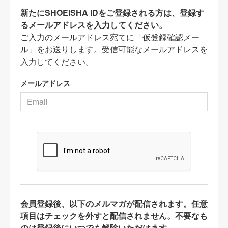
新たにSHOEISHA iDをご登録される方は、登録す
るメールアドレスを入力してください。
ご入力のメールアドレス宛てに「仮登録確認メー
ル」をお送りします。受信可能なメールアドレスを
入力してください。
メールアドレス
会員登録後、以下のメルマガが配信されます。任意
項目はチェックを外すと配信されません。不要なも
のは登録後にいつでも解除いただけます。