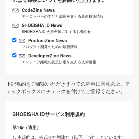
CodeZine News
デベロッパーの学びと成長を支える最新技術情報
SHOEISHA iD News
SHOEISHA iD 会員全体に対するお知らせ
ProductZine News
プロダクト開発のための最新情報
DeveloperZine News
エンジニア組織の意思決定を支える技術情報
下記規約をご確認いただきすべての内容に同意の上、チ
ェックボックスにチェックを付けてご登録ください。
SHOEISHA iDサービス利用規約
第1条（適用）
1. 本規約は、株式会社翔泳社（以下「当社」といいます）