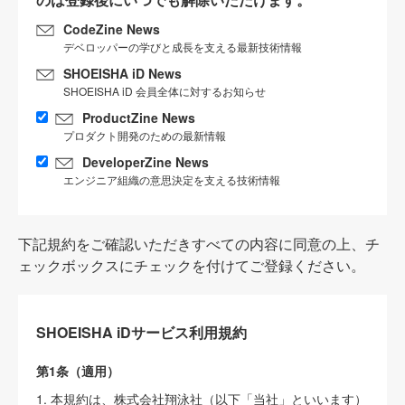
CodeZine News
デベロッパーの学びと成長を支える最新技術情報
SHOEISHA iD News
SHOEISHA iD 会員全体に対するお知らせ
ProductZine News
プロダクト開発のための最新情報
DeveloperZine News
エンジニア組織の意思決定を支える技術情報
下記規約をご確認いただきすべての内容に同意の上、チ
ェックボックスにチェックを付けてご登録ください。
SHOEISHA iDサービス利用規約
第1条（適用）
1. 本規約は、株式会社翔泳社（以下「当社」といいます）