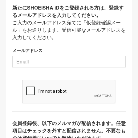
新たにSHOEISHA iDをご登録される方は、登録す
るメールアドレスを入力してください。
ご入力のメールアドレス宛てに「仮登録確認メー
ル」をお送りします。受信可能なメールアドレスを
入力してください。
メールアドレス
会員登録後、以下のメルマガが配信されます。任意
項目はチェックを外すと配信されません。不要なも
のは登録後にいつでも解除いただけます。