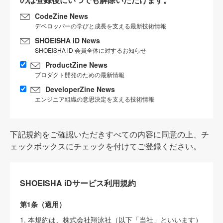
CodeZine News
デベロッパーの学びと成長を支える最新技術情報
SHOEISHA iD News
SHOEISHA iD 会員全体に対するお知らせ
ProductZine News
プロダクト開発のための最新情報
DeveloperZine News
エンジニア組織の意思決定を支える技術情報
下記規約をご確認いただきすべての内容に同意の上、チ
ェックボックスにチェックを付けてご登録ください。
SHOEISHA iDサービス利用規約
第1条（適用）
1. 本規約は、株式会社翔泳社（以下「当社」といいます）