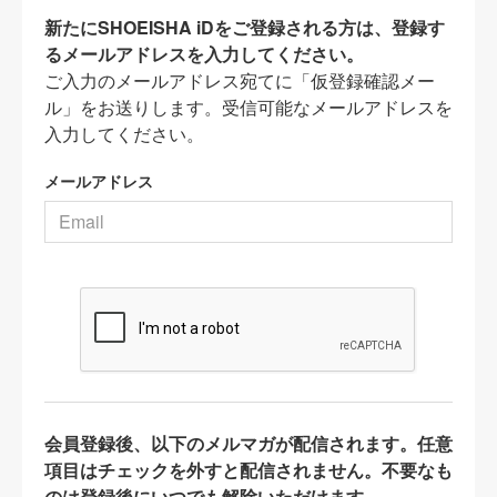
新たにSHOEISHA iDをご登録される方は、登録す
るメールアドレスを入力してください。
ご入力のメールアドレス宛てに「仮登録確認メー
ル」をお送りします。受信可能なメールアドレスを
入力してください。
メールアドレス
会員登録後、以下のメルマガが配信されます。任意
項目はチェックを外すと配信されません。不要なも
のは登録後にいつでも解除いただけます。