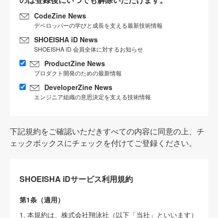
CodeZine News
デベロッパーの学びと成長を支える最新技術情報
SHOEISHA iD News
SHOEISHA iD 会員全体に対するお知らせ
ProductZine News
プロダクト開発のための最新情報
DeveloperZine News
エンジニア組織の意思決定を支える技術情報
下記規約をご確認いただきすべての内容に同意の上、チ
ェックボックスにチェックを付けてご登録ください。
SHOEISHA iDサービス利用規約
第1条（適用）
1. 本規約は、株式会社翔泳社（以下「当社」といいます）