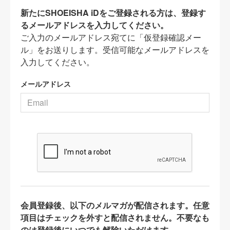
新たにSHOEISHA iDをご登録される方は、登録す
るメールアドレスを入力してください。
ご入力のメールアドレス宛てに「仮登録確認メー
ル」をお送りします。受信可能なメールアドレスを
入力してください。
メールアドレス
会員登録後、以下のメルマガが配信されます。任意
項目はチェックを外すと配信されません。不要なも
のは登録後にいつでも解除いただけます。