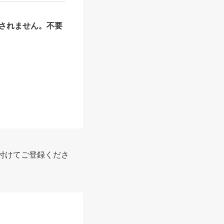
されません。不要
付けてご登録くださ