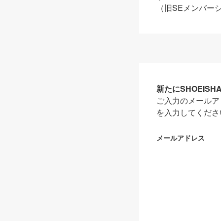
（旧SEメンバー
新たにSHOEIS
ご入力のメールア
を入力してくださ
メールアドレス