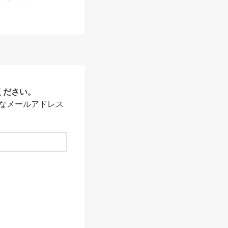
ください。
なメールアドレス