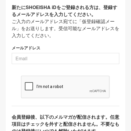
新たにSHOEISHA iDをご登録される方は、登録す
るメールアドレスを入力してください。
ご入力のメールアドレス宛てに「仮登録確認メー
ル」をお送りします。受信可能なメールアドレスを
入力してください。
メールアドレス
会員登録後、以下のメルマガが配信されます。任意
項目はチェックを外すと配信されません。不要なも
のは登録後にいつでも解除いただけます。