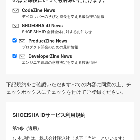
CodeZine News
デベロッパーの学びと成長を支える最新技術情報
SHOEISHA iD News
SHOEISHA iD 会員全体に対するお知らせ
ProductZine News
プロダクト開発のための最新情報
DeveloperZine News
エンジニア組織の意思決定を支える技術情報
下記規約をご確認いただきすべての内容に同意の上、チ
ェックボックスにチェックを付けてご登録ください。
SHOEISHA iDサービス利用規約
第1条（適用）
1. 本規約は、株式会社翔泳社（以下「当社」といいます）