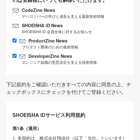
CodeZine News
デベロッパーの学びと成長を支える最新技術情報
SHOEISHA iD News
SHOEISHA iD 会員全体に対するお知らせ
ProductZine News
プロダクト開発のための最新情報
DeveloperZine News
エンジニア組織の意思決定を支える技術情報
下記規約をご確認いただきすべての内容に同意の上、チ
ェックボックスにチェックを付けてご登録ください。
SHOEISHA iDサービス利用規約
第1条（適用）
1. 本規約は、株式会社翔泳社（以下「当社」といいます）