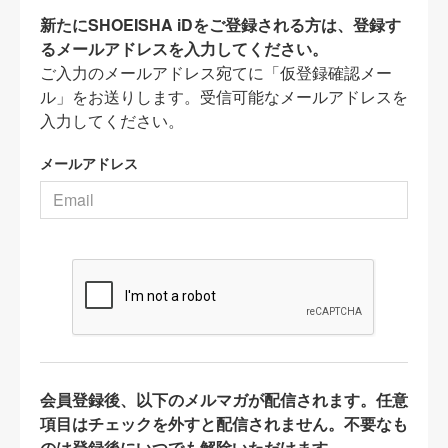
新たにSHOEISHA iDをご登録される方は、登録す
るメールアドレスを入力してください。
ご入力のメールアドレス宛てに「仮登録確認メー
ル」をお送りします。受信可能なメールアドレスを
入力してください。
メールアドレス
会員登録後、以下のメルマガが配信されます。任意
項目はチェックを外すと配信されません。不要なも
のは登録後にいつでも解除いただけます。