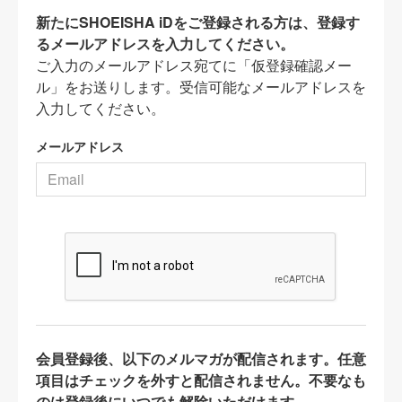
新たにSHOEISHA iDをご登録される方は、登録す
るメールアドレスを入力してください。
ご入力のメールアドレス宛てに「仮登録確認メー
ル」をお送りします。受信可能なメールアドレスを
入力してください。
メールアドレス
会員登録後、以下のメルマガが配信されます。任意
項目はチェックを外すと配信されません。不要なも
のは登録後にいつでも解除いただけます。