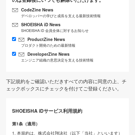
CodeZine News
デベロッパーの学びと成長を支える最新技術情報
SHOEISHA iD News
SHOEISHA iD 会員全体に対するお知らせ
ProductZine News
プロダクト開発のための最新情報
DeveloperZine News
エンジニア組織の意思決定を支える技術情報
下記規約をご確認いただきすべての内容に同意の上、チ
ェックボックスにチェックを付けてご登録ください。
SHOEISHA iDサービス利用規約
第1条（適用）
1. 本規約は、株式会社翔泳社（以下「当社」といいます）