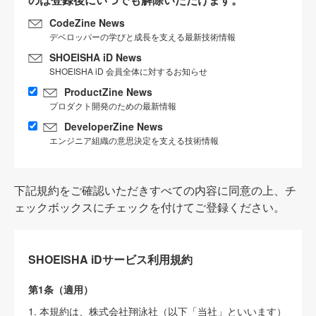
CodeZine News
デベロッパーの学びと成長を支える最新技術情報
SHOEISHA iD News
SHOEISHA iD 会員全体に対するお知らせ
ProductZine News
プロダクト開発のための最新情報
DeveloperZine News
エンジニア組織の意思決定を支える技術情報
下記規約をご確認いただきすべての内容に同意の上、チ
ェックボックスにチェックを付けてご登録ください。
SHOEISHA iDサービス利用規約
第1条（適用）
1. 本規約は、株式会社翔泳社（以下「当社」といいます）