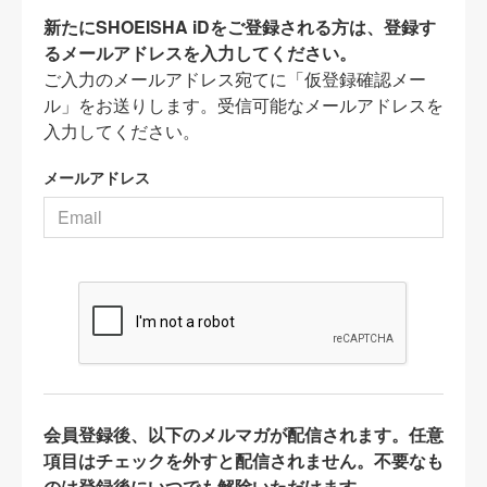
新たにSHOEISHA iDをご登録される方は、登録す
るメールアドレスを入力してください。
ご入力のメールアドレス宛てに「仮登録確認メー
ル」をお送りします。受信可能なメールアドレスを
入力してください。
メールアドレス
会員登録後、以下のメルマガが配信されます。任意
項目はチェックを外すと配信されません。不要なも
のは登録後にいつでも解除いただけます。