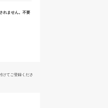
されません。不要
付けてご登録くださ