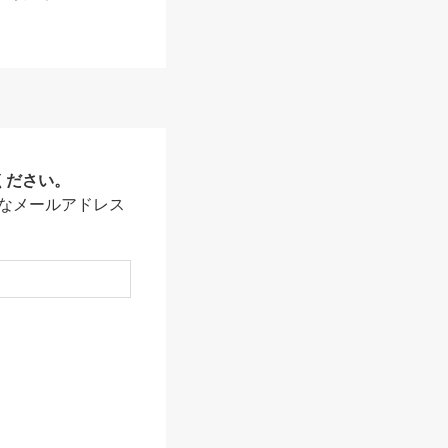
ください。
なメールアドレス