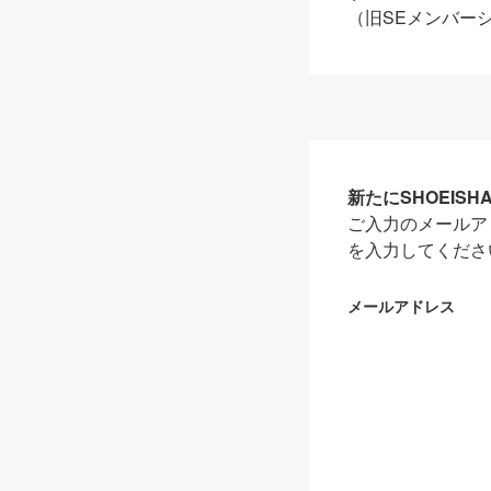
（旧SEメンバー
新たにSHOEIS
ご入力のメールア
を入力してくださ
メールアドレス