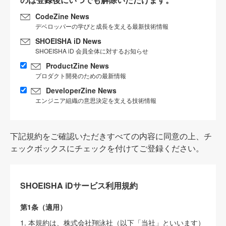
CodeZine News
デベロッパーの学びと成長を支える最新技術情報
SHOEISHA iD News
SHOEISHA iD 会員全体に対するお知らせ
ProductZine News
プロダクト開発のための最新情報
DeveloperZine News
エンジニア組織の意思決定を支える技術情報
下記規約をご確認いただきすべての内容に同意の上、チ
ェックボックスにチェックを付けてご登録ください。
SHOEISHA iDサービス利用規約
第1条（適用）
1. 本規約は、株式会社翔泳社（以下「当社」といいます）