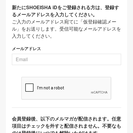
新たにSHOEISHA iDをご登録される方は、登録す
るメールアドレスを入力してください。
ご入力のメールアドレス宛てに「仮登録確認メー
ル」をお送りします。受信可能なメールアドレスを
入力してください。
メールアドレス
会員登録後、以下のメルマガが配信されます。任意
項目はチェックを外すと配信されません。不要なも
のは登録後にいつでも解除いただけます。