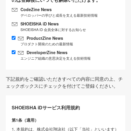
CodeZine News
デベロッパーの学びと成長を支える最新技術情報
SHOEISHA iD News
SHOEISHA iD 会員全体に対するお知らせ
ProductZine News
プロダクト開発のための最新情報
DeveloperZine News
エンジニア組織の意思決定を支える技術情報
下記規約をご確認いただきすべての内容に同意の上、チ
ェックボックスにチェックを付けてご登録ください。
SHOEISHA iDサービス利用規約
第1条（適用）
1. 本規約は、株式会社翔泳社（以下「当社」といいます）