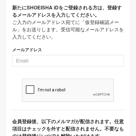
新たにSHOEISHA iDをご登録される方は、登録す
るメールアドレスを入力してください。
ご入力のメールアドレス宛てに「仮登録確認メー
ル」をお送りします。受信可能なメールアドレスを
入力してください。
メールアドレス
会員登録後、以下のメルマガが配信されます。任意
項目はチェックを外すと配信されません。不要なも
のは登録後にいつでも解除いただけます。