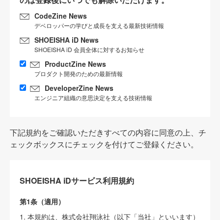
CodeZine News
デベロッパーの学びと成長を支える最新技術情報
SHOEISHA iD News
SHOEISHA iD 会員全体に対するお知らせ
ProductZine News
プロダクト開発のための最新情報
DeveloperZine News
エンジニア組織の意思決定を支える技術情報
下記規約をご確認いただきすべての内容に同意の上、チ
ェックボックスにチェックを付けてご登録ください。
SHOEISHA iDサービス利用規約
第1条（適用）
1. 本規約は、株式会社翔泳社（以下「当社」といいます）