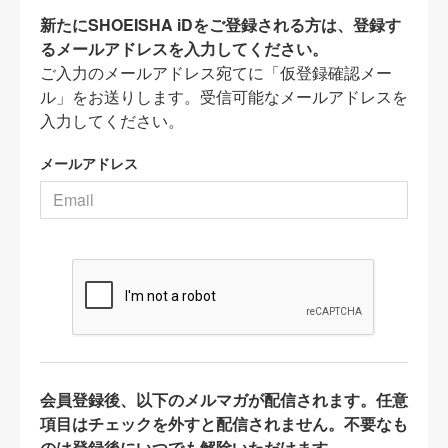
新たにSHOEISHA iDをご登録される方は、登録す
るメールアドレスを入力してください。
ご入力のメールアドレス宛てに「仮登録確認メー
ル」をお送りします。受信可能なメールアドレスを
入力してください。
メールアドレス
会員登録後、以下のメルマガが配信されます。任意
項目はチェックを外すと配信されません。不要なも
のは登録後にいつでも解除いただけます。