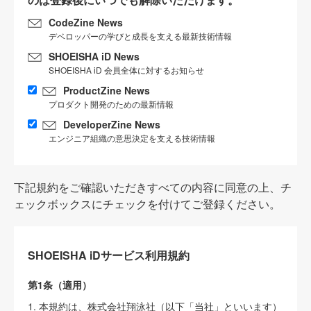
CodeZine News
デベロッパーの学びと成長を支える最新技術情報
SHOEISHA iD News
SHOEISHA iD 会員全体に対するお知らせ
ProductZine News
プロダクト開発のための最新情報
DeveloperZine News
エンジニア組織の意思決定を支える技術情報
下記規約をご確認いただきすべての内容に同意の上、チ
ェックボックスにチェックを付けてご登録ください。
SHOEISHA iDサービス利用規約
第1条（適用）
1. 本規約は、株式会社翔泳社（以下「当社」といいます）