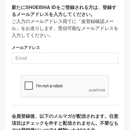
新たにSHOEISHA iDをご登録される方は、登録す
るメールアドレスを入力してください。
ご入力のメールアドレス宛てに「仮登録確認メー
ル」をお送りします。受信可能なメールアドレスを
入力してください。
メールアドレス
会員登録後、以下のメルマガが配信されます。任意
項目はチェックを外すと配信されません。不要なも
のは登録後にいつでも解除いただけます。