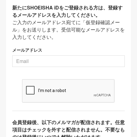
新たにSHOEISHA iDをご登録される方は、登録す
るメールアドレスを入力してください。
ご入力のメールアドレス宛てに「仮登録確認メー
ル」をお送りします。受信可能なメールアドレスを
入力してください。
メールアドレス
会員登録後、以下のメルマガが配信されます。任意
項目はチェックを外すと配信されません。不要なも
のは登録後にいつでも解除いただけます。