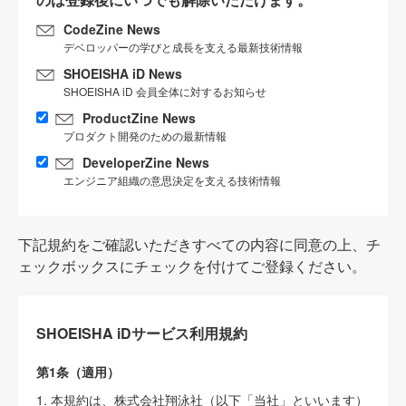
CodeZine News
デベロッパーの学びと成長を支える最新技術情報
SHOEISHA iD News
SHOEISHA iD 会員全体に対するお知らせ
ProductZine News
プロダクト開発のための最新情報
DeveloperZine News
エンジニア組織の意思決定を支える技術情報
下記規約をご確認いただきすべての内容に同意の上、チ
ェックボックスにチェックを付けてご登録ください。
SHOEISHA iDサービス利用規約
第1条（適用）
1. 本規約は、株式会社翔泳社（以下「当社」といいます）