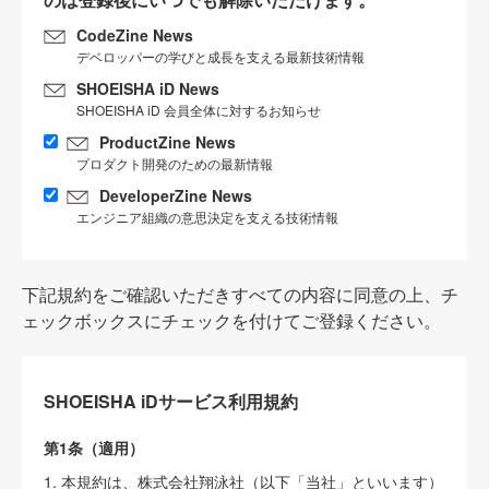
CodeZine News
デベロッパーの学びと成長を支える最新技術情報
SHOEISHA iD News
SHOEISHA iD 会員全体に対するお知らせ
ProductZine News
プロダクト開発のための最新情報
DeveloperZine News
エンジニア組織の意思決定を支える技術情報
下記規約をご確認いただきすべての内容に同意の上、チ
ェックボックスにチェックを付けてご登録ください。
SHOEISHA iDサービス利用規約
第1条（適用）
1. 本規約は、株式会社翔泳社（以下「当社」といいます）