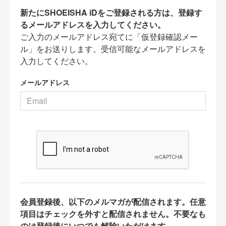
新たにSHOEISHA iDをご登録される方は、登録す
るメールアドレスを入力してください。
ご入力のメールアドレス宛てに「仮登録確認メー
ル」をお送りします。受信可能なメールアドレスを
入力してください。
メールアドレス
会員登録後、以下のメルマガが配信されます。任意
項目はチェックを外すと配信されません。不要なも
のは登録後にいつでも解除いただけます。