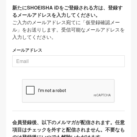
新たにSHOEISHA iDをご登録される方は、登録す
るメールアドレスを入力してください。
ご入力のメールアドレス宛てに「仮登録確認メー
ル」をお送りします。受信可能なメールアドレスを
入力してください。
メールアドレス
会員登録後、以下のメルマガが配信されます。任意
項目はチェックを外すと配信されません。不要なも
のは登録後にいつでも解除いただけます。