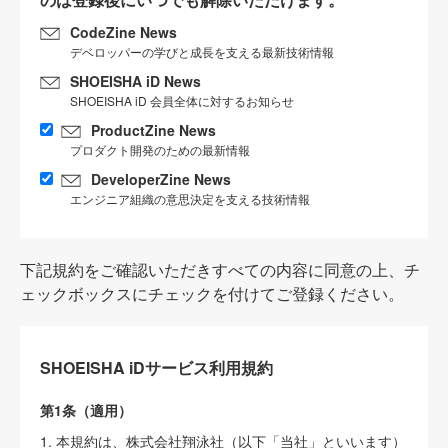
CodeZine News
デベロッパーの学びと成長を支える最新技術情報
SHOEISHA iD News
SHOEISHA iD 会員全体に対するお知らせ
ProductZine News
プロダクト開発のための最新情報
DeveloperZine News
エンジニア組織の意思決定を支える技術情報
下記規約をご確認いただきすべての内容に同意の上、チ
ェックボックスにチェックを付けてご登録ください。
SHOEISHA iDサービス利用規約
第1条（適用）
1. 本規約は、株式会社翔泳社（以下「当社」といいます）