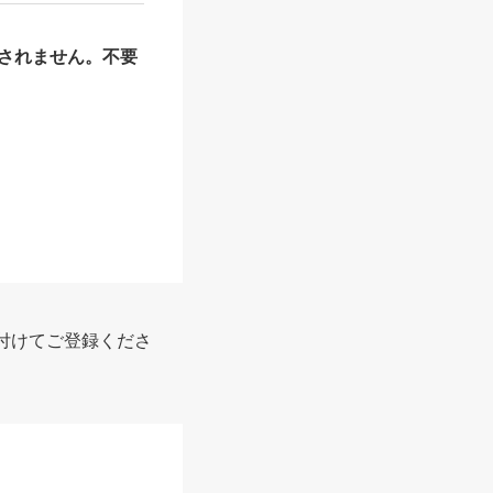
されません。不要
付けてご登録くださ