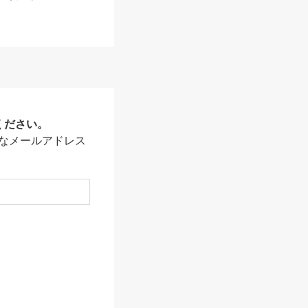
ください。
なメールアドレス