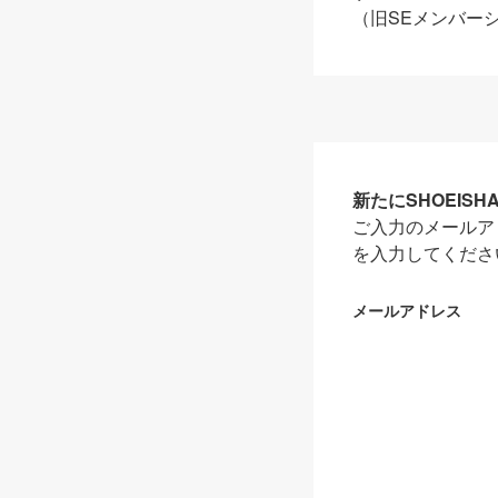
（旧SEメンバー
新たにSHOEIS
ご入力のメールア
を入力してくださ
メールアドレス