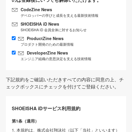
CodeZine News
デベロッパーの学びと成長を支える最新技術情報
SHOEISHA iD News
SHOEISHA iD 会員全体に対するお知らせ
ProductZine News
プロダクト開発のための最新情報
DeveloperZine News
エンジニア組織の意思決定を支える技術情報
下記規約をご確認いただきすべての内容に同意の上、チ
ェックボックスにチェックを付けてご登録ください。
SHOEISHA iDサービス利用規約
第1条（適用）
1. 本規約は、株式会社翔泳社（以下「当社」といいます）