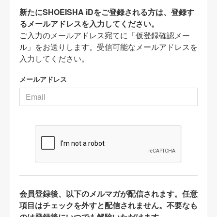
新たにSHOEISHA iDをご登録される方は、登録す
るメールアドレスを入力してください。
ご入力のメールアドレス宛てに「仮登録確認メー
ル」をお送りします。受信可能なメールアドレスを
入力してください。
メールアドレス
会員登録後、以下のメルマガが配信されます。任意
項目はチェックを外すと配信されません。不要なも
のは登録後にいつでも解除いただけます。