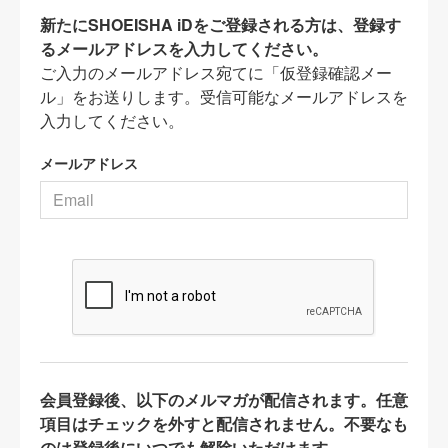
新たにSHOEISHA iDをご登録される方は、登録す
るメールアドレスを入力してください。
ご入力のメールアドレス宛てに「仮登録確認メー
ル」をお送りします。受信可能なメールアドレスを
入力してください。
メールアドレス
会員登録後、以下のメルマガが配信されます。任意
項目はチェックを外すと配信されません。不要なも
のは登録後にいつでも解除いただけます。