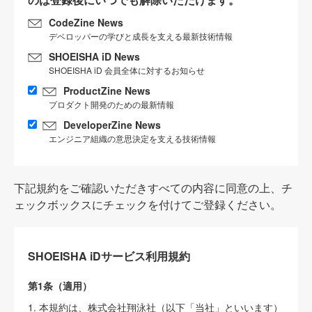
CodeZine News
デベロッパーの学びと成長を支える最新技術情報
SHOEISHA iD News
SHOEISHA iD 会員全体に対するお知らせ
ProductZine News
プロダクト開発のための最新情報
DeveloperZine News
エンジニア組織の意思決定を支える技術情報
下記規約をご確認いただきすべての内容に同意の上、チ
ェックボックスにチェックを付けてご登録ください。
SHOEISHA iDサービス利用規約
第1条（適用）
1. 本規約は、株式会社翔泳社（以下「当社」といいます）