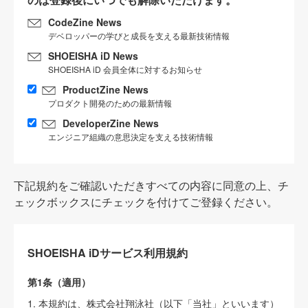
CodeZine News
デベロッパーの学びと成長を支える最新技術情報
SHOEISHA iD News
SHOEISHA iD 会員全体に対するお知らせ
ProductZine News
プロダクト開発のための最新情報
DeveloperZine News
エンジニア組織の意思決定を支える技術情報
下記規約をご確認いただきすべての内容に同意の上、チ
ェックボックスにチェックを付けてご登録ください。
SHOEISHA iDサービス利用規約
第1条（適用）
1. 本規約は、株式会社翔泳社（以下「当社」といいます）