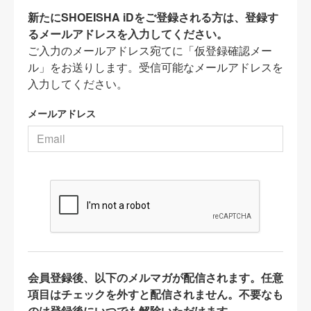
新たにSHOEISHA iDをご登録される方は、登録す
るメールアドレスを入力してください。
ご入力のメールアドレス宛てに「仮登録確認メー
ル」をお送りします。受信可能なメールアドレスを
入力してください。
メールアドレス
会員登録後、以下のメルマガが配信されます。任意
項目はチェックを外すと配信されません。不要なも
のは登録後にいつでも解除いただけます。