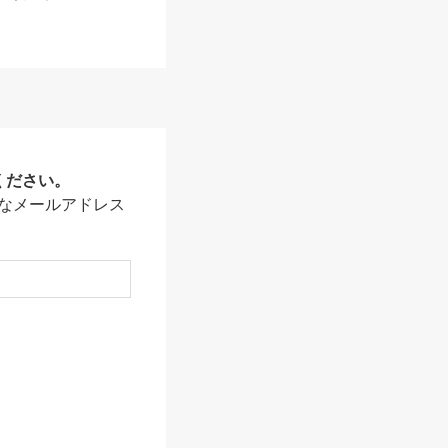
ください。
なメールアドレス