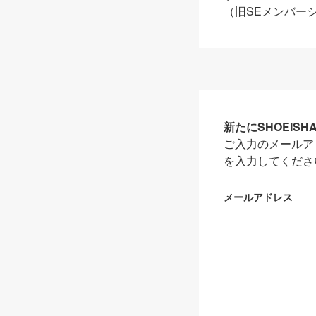
（旧SEメンバー
新たにSHOEIS
ご入力のメールア
を入力してくださ
メールアドレス