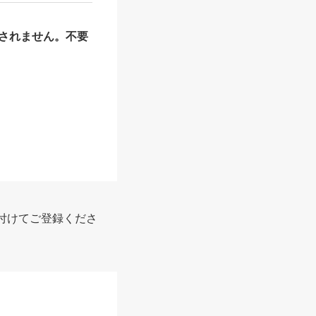
されません。不要
付けてご登録くださ