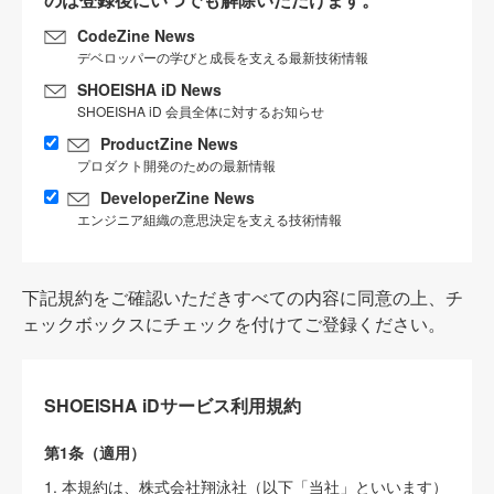
CodeZine News
デベロッパーの学びと成長を支える最新技術情報
SHOEISHA iD News
SHOEISHA iD 会員全体に対するお知らせ
ProductZine News
プロダクト開発のための最新情報
DeveloperZine News
エンジニア組織の意思決定を支える技術情報
下記規約をご確認いただきすべての内容に同意の上、チ
ェックボックスにチェックを付けてご登録ください。
SHOEISHA iDサービス利用規約
第1条（適用）
1. 本規約は、株式会社翔泳社（以下「当社」といいます）