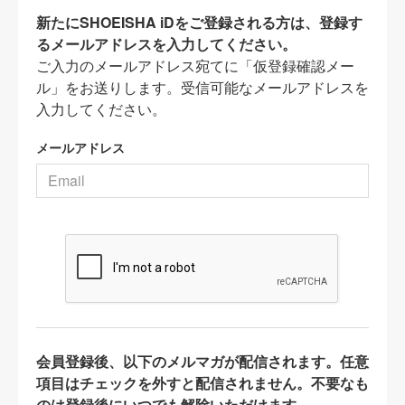
新たにSHOEISHA iDをご登録される方は、登録す
るメールアドレスを入力してください。
ご入力のメールアドレス宛てに「仮登録確認メー
ル」をお送りします。受信可能なメールアドレスを
入力してください。
メールアドレス
会員登録後、以下のメルマガが配信されます。任意
項目はチェックを外すと配信されません。不要なも
のは登録後にいつでも解除いただけます。