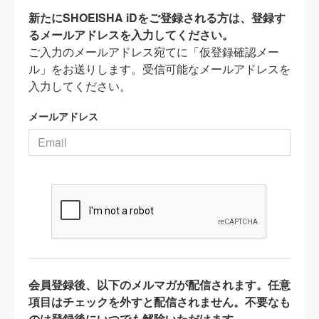
新たにSHOEISHA iDをご登録される方は、登録す
るメールアドレスを入力してください。
ご入力のメールアドレス宛てに「仮登録確認メー
ル」をお送りします。受信可能なメールアドレスを
入力してください。
メールアドレス
会員登録後、以下のメルマガが配信されます。任意
項目はチェックを外すと配信されません。不要なも
のは登録後にいつでも解除いただけます。