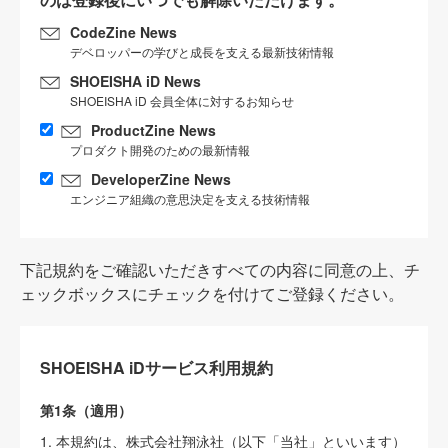
CodeZine News
デベロッパーの学びと成長を支える最新技術情報
SHOEISHA iD News
SHOEISHA iD 会員全体に対するお知らせ
ProductZine News
プロダクト開発のための最新情報
DeveloperZine News
エンジニア組織の意思決定を支える技術情報
下記規約をご確認いただきすべての内容に同意の上、チ
ェックボックスにチェックを付けてご登録ください。
SHOEISHA iDサービス利用規約
第1条（適用）
1. 本規約は、株式会社翔泳社（以下「当社」といいます）