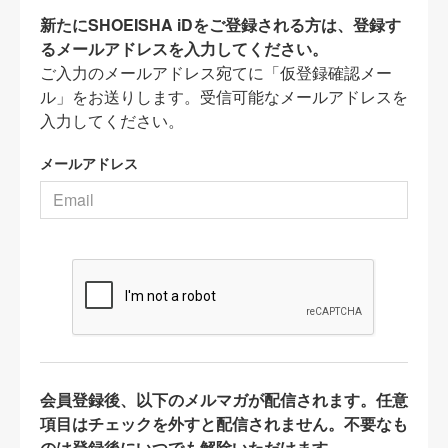
新たにSHOEISHA iDをご登録される方は、登録す
るメールアドレスを入力してください。
ご入力のメールアドレス宛てに「仮登録確認メー
ル」をお送りします。受信可能なメールアドレスを
入力してください。
メールアドレス
会員登録後、以下のメルマガが配信されます。任意
項目はチェックを外すと配信されません。不要なも
のは登録後にいつでも解除いただけます。