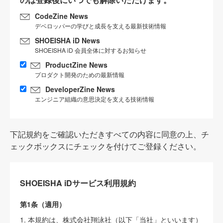
CodeZine News
デベロッパーの学びと成長を支える最新技術情報
SHOEISHA iD News
SHOEISHA iD 会員全体に対するお知らせ
ProductZine News
プロダクト開発のための最新情報
DeveloperZine News
エンジニア組織の意思決定を支える技術情報
下記規約をご確認いただきすべての内容に同意の上、チ
ェックボックスにチェックを付けてご登録ください。
SHOEISHA iDサービス利用規約
第1条（適用）
1. 本規約は、株式会社翔泳社（以下「当社」といいます）