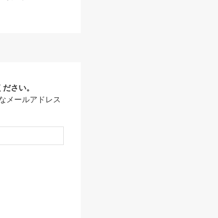
ください。
なメールアドレス