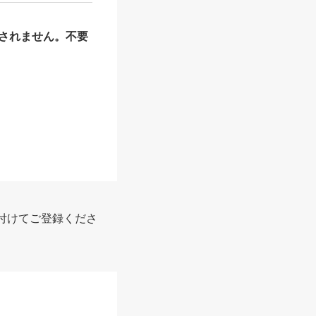
されません。不要
付けてご登録くださ