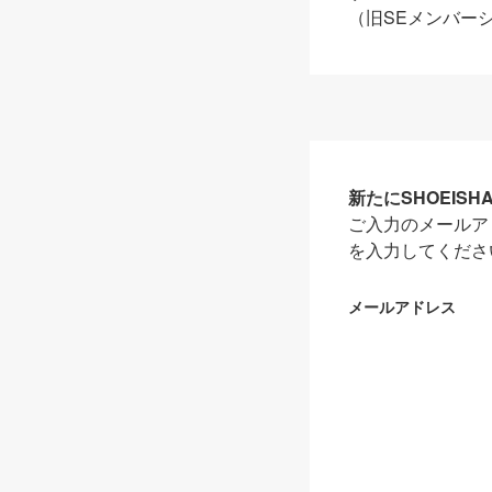
（旧SEメンバー
新たにSHOEIS
ご入力のメールア
を入力してくださ
メールアドレス