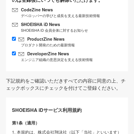
CodeZine News
デベロッパーの学びと成長を支える最新技術情報
SHOEISHA iD News
SHOEISHA iD 会員全体に対するお知らせ
ProductZine News
プロダクト開発のための最新情報
DeveloperZine News
エンジニア組織の意思決定を支える技術情報
下記規約をご確認いただきすべての内容に同意の上、チ
ェックボックスにチェックを付けてご登録ください。
SHOEISHA iDサービス利用規約
第1条（適用）
1. 本規約は、株式会社翔泳社（以下「当社」といいます）