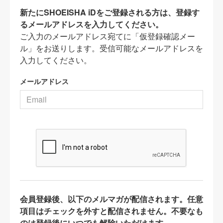
新たにSHOEISHA iDをご登録される方は、登録す
るメールアドレスを入力してください。
ご入力のメールアドレス宛てに「仮登録確認メー
ル」をお送りします。受信可能なメールアドレスを
入力してください。
メールアドレス
会員登録後、以下のメルマガが配信されます。任意
項目はチェックを外すと配信されません。不要なも
のは登録後にいつでも解除いただけます。