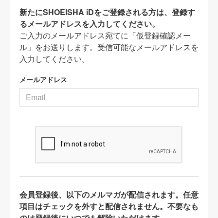
新たにSHOEISHA iDをご登録される方は、登録す
るメールアドレスを入力してください。
ご入力のメールアドレス宛てに「仮登録確認メー
ル」をお送りします。受信可能なメールアドレスを
入力してください。
メールアドレス
会員登録後、以下のメルマガが配信されます。任意
項目はチェックを外すと配信されません。不要なも
のは登録後にいつでも解除いただけます。