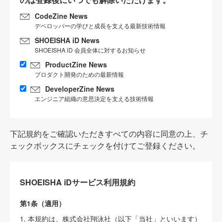
CodeZine News
デベロッパーの学びと成長を支える最新技術情報
SHOEISHA iD News
SHOEISHA iD 会員全体に対するお知らせ
ProductZine News
プロダクト開発のための最新情報
DeveloperZine News
エンジニア組織の意思決定を支える技術情報
下記規約をご確認いただきすべての内容に同意の上、チ
ェックボックスにチェックを付けてご登録ください。
SHOEISHA iDサービス利用規約
第1条（適用）
1. 本規約は、株式会社翔泳社（以下「当社」といいます）