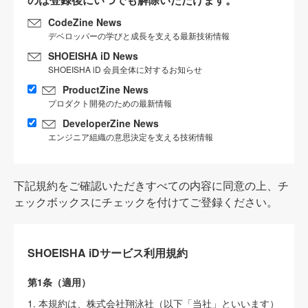
CodeZine News
デベロッパーの学びと成長を支える最新技術情報
SHOEISHA iD News
SHOEISHA iD 会員全体に対するお知らせ
ProductZine News
プロダクト開発のための最新情報
DeveloperZine News
エンジニア組織の意思決定を支える技術情報
下記規約をご確認いただきすべての内容に同意の上、チ
ェックボックスにチェックを付けてご登録ください。
SHOEISHA iDサービス利用規約
第1条（適用）
1. 本規約は、株式会社翔泳社（以下「当社」といいます）