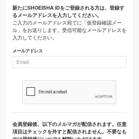
新たにSHOEISHA iDをご登録される方は、登録す
るメールアドレスを入力してください。
ご入力のメールアドレス宛てに「仮登録確認メー
ル」をお送りします。受信可能なメールアドレスを
入力してください。
メールアドレス
会員登録後、以下のメルマガが配信されます。任意
項目はチェックを外すと配信されません。不要なも
のは登録後にいつでも解除いただけます。