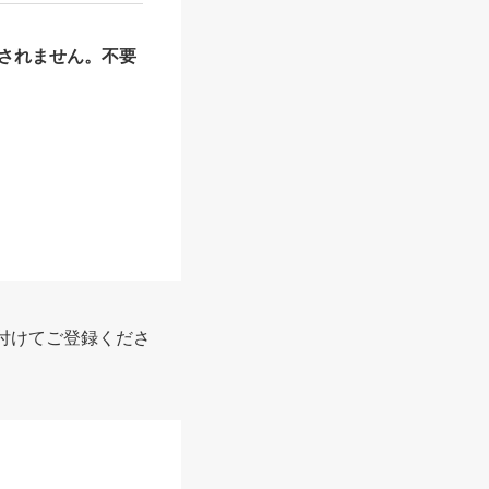
されません。不要
付けてご登録くださ