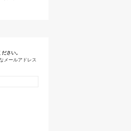
ください。
なメールアドレス