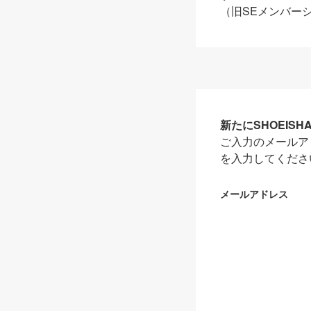
（旧SEメンバー
新たにSHOEIS
ご入力のメールア
を入力してくださ
メールアドレス