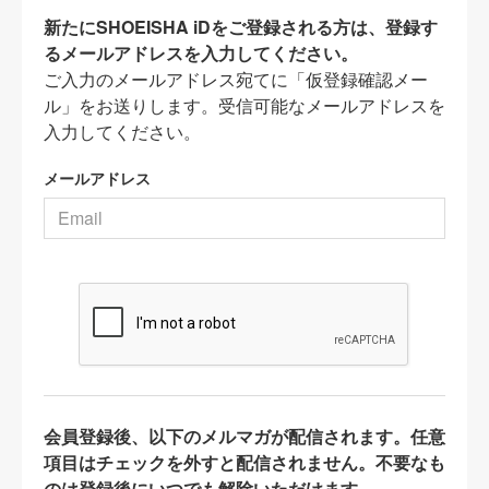
新たにSHOEISHA iDをご登録される方は、登録す
るメールアドレスを入力してください。
ご入力のメールアドレス宛てに「仮登録確認メー
ル」をお送りします。受信可能なメールアドレスを
入力してください。
メールアドレス
会員登録後、以下のメルマガが配信されます。任意
項目はチェックを外すと配信されません。不要なも
のは登録後にいつでも解除いただけます。