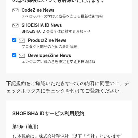
CodeZine News
デベロッパーの学びと成長を支える最新技術情報
SHOEISHA iD News
SHOEISHA iD 会員全体に対するお知らせ
ProductZine News
プロダクト開発のための最新情報
DeveloperZine News
エンジニア組織の意思決定を支える技術情報
下記規約をご確認いただきすべての内容に同意の上、チ
ェックボックスにチェックを付けてご登録ください。
SHOEISHA iDサービス利用規約
第1条（適用）
1. 本規約は、株式会社翔泳社（以下「当社」といいます）