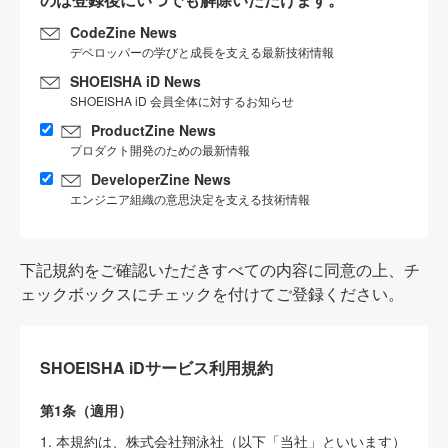
CodeZine News
デベロッパーの学びと成長を支える最新技術情報
SHOEISHA iD News
SHOEISHA iD 会員全体に対するお知らせ
ProductZine News
プロダクト開発のための最新情報
DeveloperZine News
エンジニア組織の意思決定を支える技術情報
下記規約をご確認いただきすべての内容に同意の上、チ
ェックボックスにチェックを付けてご登録ください。
SHOEISHA iDサービス利用規約
第1条（適用）
1. 本規約は、株式会社翔泳社（以下「当社」といいます）