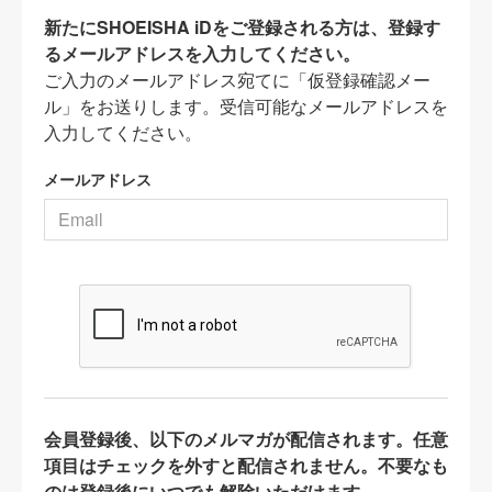
新たにSHOEISHA iDをご登録される方は、登録す
るメールアドレスを入力してください。
ご入力のメールアドレス宛てに「仮登録確認メー
ル」をお送りします。受信可能なメールアドレスを
入力してください。
メールアドレス
会員登録後、以下のメルマガが配信されます。任意
項目はチェックを外すと配信されません。不要なも
のは登録後にいつでも解除いただけます。