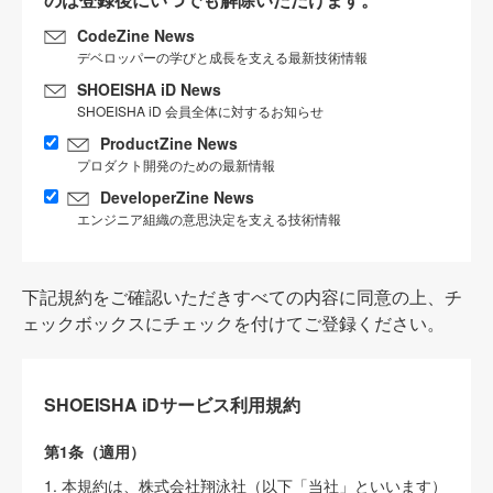
CodeZine News
デベロッパーの学びと成長を支える最新技術情報
SHOEISHA iD News
SHOEISHA iD 会員全体に対するお知らせ
ProductZine News
プロダクト開発のための最新情報
DeveloperZine News
エンジニア組織の意思決定を支える技術情報
下記規約をご確認いただきすべての内容に同意の上、チ
ェックボックスにチェックを付けてご登録ください。
SHOEISHA iDサービス利用規約
第1条（適用）
1. 本規約は、株式会社翔泳社（以下「当社」といいます）