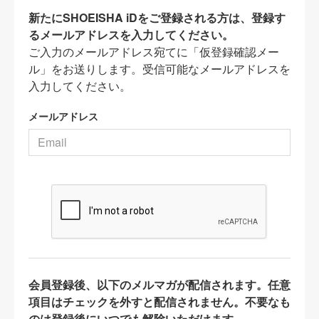
新たにSHOEISHA iDをご登録される方は、登録す
るメールアドレスを入力してください。
ご入力のメールアドレス宛てに「仮登録確認メー
ル」をお送りします。受信可能なメールアドレスを
入力してください。
メールアドレス
会員登録後、以下のメルマガが配信されます。任意
項目はチェックを外すと配信されません。不要なも
のは登録後にいつでも解除いただけます。