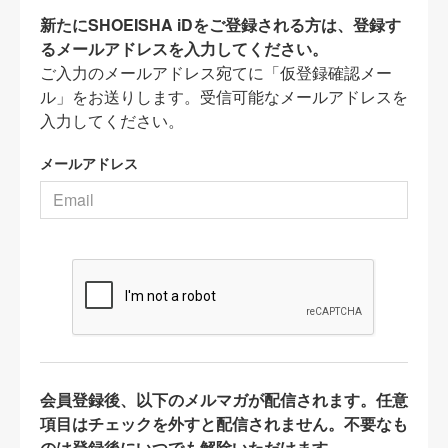
新たにSHOEISHA iDをご登録される方は、登録す
るメールアドレスを入力してください。
ご入力のメールアドレス宛てに「仮登録確認メー
ル」をお送りします。受信可能なメールアドレスを
入力してください。
メールアドレス
会員登録後、以下のメルマガが配信されます。任意
項目はチェックを外すと配信されません。不要なも
のは登録後にいつでも解除いただけます。