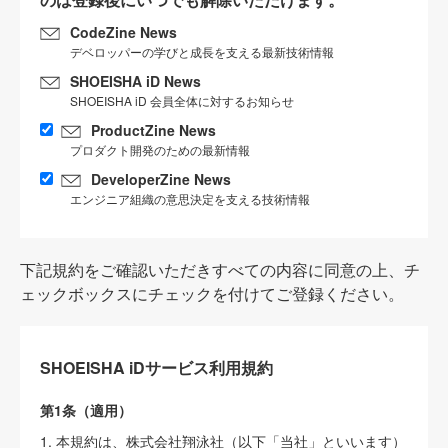
CodeZine News
デベロッパーの学びと成長を支える最新技術情報
SHOEISHA iD News
SHOEISHA iD 会員全体に対するお知らせ
ProductZine News
プロダクト開発のための最新情報
DeveloperZine News
エンジニア組織の意思決定を支える技術情報
下記規約をご確認いただきすべての内容に同意の上、チ
ェックボックスにチェックを付けてご登録ください。
SHOEISHA iDサービス利用規約
第1条（適用）
1. 本規約は、株式会社翔泳社（以下「当社」といいます）