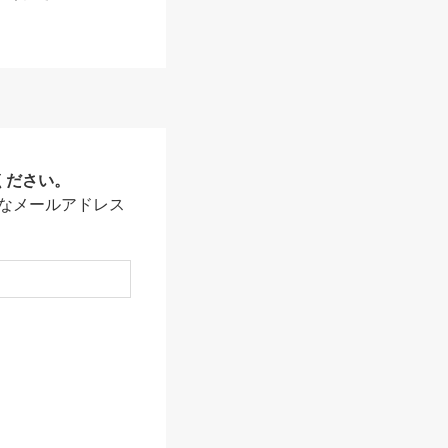
ください。
なメールアドレス