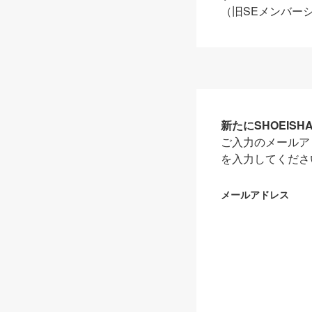
（旧SEメンバー
新たにSHOEIS
ご入力のメールア
を入力してくださ
メールアドレス