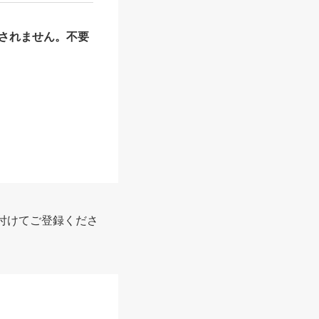
されません。不要
付けてご登録くださ